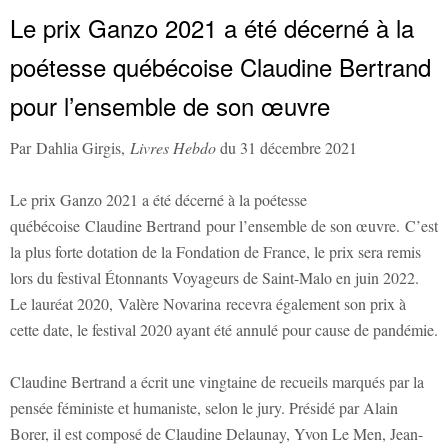
Le prix Ganzo 2021 a été décerné à la
poétesse québécoise Claudine Bertrand
pour l’ensemble de son œuvre
Par Dahlia Girgis,
Livres Hebdo
du 31 décembre 2021
Le prix Ganzo 2021 a été décerné à la poétesse
québécoise Claudine Bertrand pour l’ensemble de son œuvre. C’est
la plus forte dotation de la Fondation de France, le prix sera remis
lors du festival Étonnants Voyageurs de Saint-Malo en juin 2022.
Le lauréat 2020, Valère Novarina recevra également son prix à
cette date, le festival 2020 ayant été annulé pour cause de pandémie.
Claudine Bertrand a écrit une vingtaine de recueils marqués par la
pensée féministe et humaniste, selon le jury. Présidé par Alain
Borer, il est composé de Claudine Delaunay, Yvon Le Men, Jean-