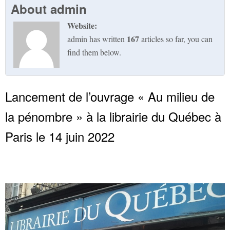
About
admin
Website:
167
admin has written
articles so far, you can
find them below.
Lancement de l’ouvrage « Au milieu de
la pénombre » à la librairie du Québec à
Paris le 14 juin 2022