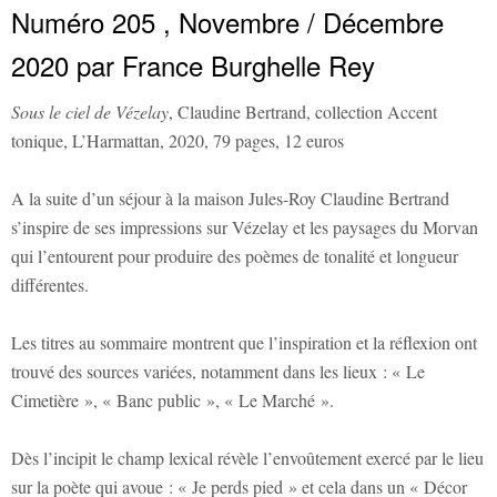
Numéro 205 , Novembre / Décembre
2020 par France Burghelle Rey
Sous le ciel de Vézelay
, Claudine Bertrand, collection Accent
tonique, L’Harmattan, 2020, 79 pages, 12 euros
A la suite d’un séjour à la maison Jules-Roy Claudine Bertrand
s’inspire de ses impressions sur Vézelay et les paysages du Morvan
qui l’entourent pour produire des poèmes de tonalité et longueur
différentes.
Les titres au sommaire montrent que l’inspiration et la réflexion ont
trouvé des sources variées, notamment dans les lieux : « Le
Cimetière », « Banc public », « Le Marché ».
Dès l’incipit le champ lexical révèle l’envoûtement exercé par le lieu
sur la poète qui avoue : « Je perds pied » et cela dans un « Décor