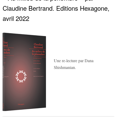
Claudine Bertrand. Editions Hexagone,
avril 2022
Une re-lecture par Dana
Shishmanian.