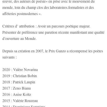
œuvre, des auteurs de poésie« en prise avec le mouvement du
monde, loin du champ clos des laboratoires.formalistes et des
afféteries postmodernes ».
Critères d’ attribution : Avoir un parcours poétique majeur.
Présenter de préférence une parution récente manifestant une qualité
d’ouverture au Monde.
Depuis sa création en 2007, le Prix Ganzo a récompensé les poètes
suivants :
2020 : Valère Novarina
2019 : Christian Bobin
2018 : Patrick Laupin
2017 : Zeno Bianu
2016 : Anise Koltz
2015 : Valérie Rouzeau
2014 : Dominique Sampiero