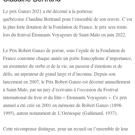
Le prix Ganzo 2021 a été décerné à la poétesse
québécoise Claudine Bertrand pour l’ensemble de son œuvre. C’est
la plus forte dotation de la Fondation de France, le prix sera remis
lors du festival Étonnants Voyageurs de Saint-Malo en juin 2022.
Le Prix Robert Ganzo de poésie, sous l’égide de la Fondation de
France couronne chaque année un poète francophone d’importance,
un aventurier du verbe et de la vie, un passeur d’émotions et de
défis, un arpenteur de grand large et d’inconnu. Depuis son
lancement en 2007, le Prix Robert Ganzo est décerné annuellement
à Saint-Malo, par un jury d’écrivains à l’occasion du Festival
international du livre et du film « Etonnants Voyageurs ». Ce prix
annuel a été créé en 2001 en mémoire de Robert Ganzo (1898-
1995), auteur notamment de L’Orénoque (Gallimard, 1937).
Cette récompense distingue, pour un recueil ou l’ensemble de leur