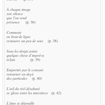
À chaque image
son silence
que l’on rend
présence
(p. 36)
Comment
en bout de ligne
restaurer un peu de sens
(p. 38)
Sous les doigts joints
quelque chose d’imprévu
éclate (
p. 39)
Emportée par le courant
retourner en-deçà
des particules
(p. 40)
L’œil du réel désabusé
se glisse entre les interstices
(p. 42)
L’âme se dépouille