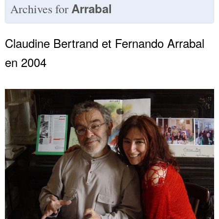
Arrabal
Archives for
Claudine Bertrand et Fernando Arrabal
en 2004