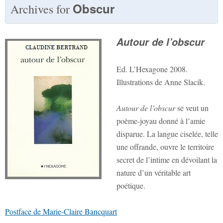
Obscur
Archives for
Autour de l’obscur
Ed. L’Hexagone 2008.
Illustrations de Anne Slacik.
Autour de l’obscur
se veut un
poème-joyau donné à l’amie
disparue. La langue ciselée, telle
une offrande, ouvre le territoire
secret de l’intime en dévoilant la
nature d’un véritable art
poétique.
Postface de Marie-Claire Bancquart