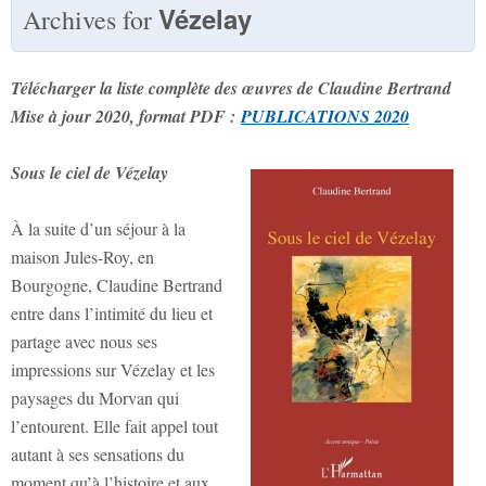
Vézelay
Archives for
Télécharger la liste complète des œuvres de Claudine Bertrand
Mise à jour 2020, format PDF :
PUBLICATIONS 2020
Sous le ciel de Vézelay
À la suite d’un séjour à la
maison Jules-Roy, en
Bourgogne, Claudine Bertrand
entre dans l’intimité du lieu et
partage avec nous ses
impressions sur Vézelay et les
paysages du Morvan qui
l’entourent. Elle fait appel tout
autant à ses sensations du
moment qu’à l’histoire et aux