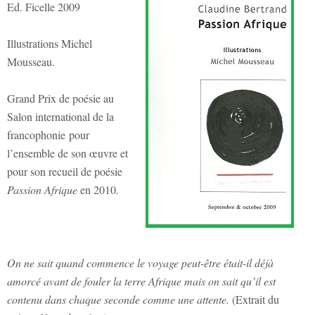
Ed. Ficelle 2009
Illustrations Michel
Mousseau.
Grand Prix de poésie au
Salon international de la
francophonie pour
l’ensemble de son œuvre et
pour son recueil de poésie
Passion
Afrique
en 2010
.
On ne sait quand commence le voyage peut-être était-il déjà
amorcé avant de fouler la terre Afrique mais on sait qu’il est
contenu dans chaque seconde comme une attente.
(Extrait du