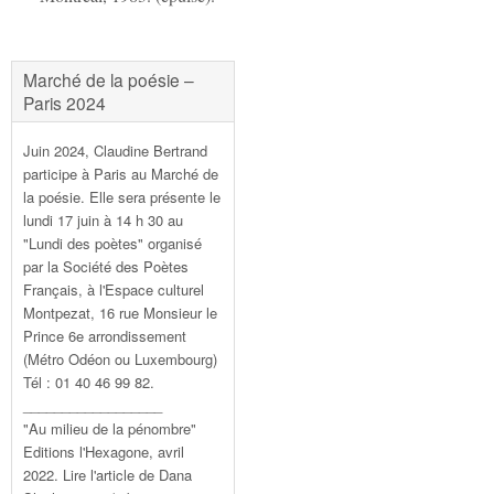
Marché de la poésie –
Paris 2024
Juin 2024, Claudine Bertrand
participe à Paris au Marché de
la poésie. Elle sera présente le
lundi 17 juin à 14 h 30 au
"Lundi des poètes" organisé
par la Société des Poètes
Français, à l'Espace culturel
Montpezat, 16 rue Monsieur le
Prince 6e arrondissement
(Métro Odéon ou Luxembourg)
Tél : 01 40 46 99 82.
__________________
"Au milieu de la pénombre"
Editions l'Hexagone, avril
2022. Lire l'article de Dana