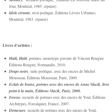
Jour, Montréal, 1985. (épuisé)
Idole errante
,
récit poétique, Éditions Lèvres Urbaines,
Montréal, 1983. (épuisé)
Livres d’artistes :
Haïti, Haïti
, poèmes, monotype gravure de Vincent Rougier,
Éditions Rougier, Normandie, 2010.
Draps noirs
, suite poétique, avec des encres de Michel
Mousseau, Éditions Mousseau, Paris, 2009.
Eclats de braise
, poèmes avec des encres de Anne Slacik, livre
peint à la main, Éditions Slacik, Paris, 2008.
Ivresse
, recueils de poèmes avec des encres de Youl, Éditions
Architypes, Forcalquier, France, 2007.
Démesure
, recueils de poèmes avec des encres de Youl,