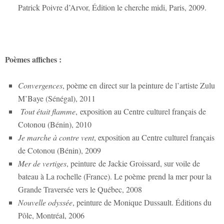
Patrick Poivre d’Arvor, Édition le cherche midi, Paris, 2009.
Poèmes affiches :
Convergences
, poème en direct sur la peinture de l’artiste Zulu
M’Baye (Sénégal), 2011
Tout était flamme
, exposition au Centre culturel français de
Cotonou (Bénin), 2010
Je marche à contre vent
, exposition au Centre culturel français
de Cotonou (Bénin), 2009
Mer de vertiges
, peinture de Jackie Groissard, sur voile de
bateau à La rochelle (France). Le poème prend la mer pour la
Grande Traversée vers le Québec, 2008
Nouvelle odyssée
, peinture de Monique Dussault. Éditions du
Pôle, Montréal, 2006