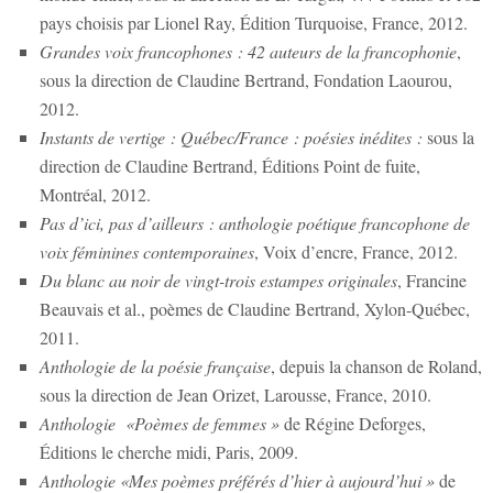
pays choisis par Lionel Ray, Édition Turquoise, France, 2012.
Grandes voix francophones : 42 auteurs de la francophonie
,
sous la direction de Claudine Bertrand, Fondation Laourou,
2012.
Instants de vertige : Québec/France : poésies inédites :
sous la
direction de Claudine Bertrand, Éditions Point de fuite,
Montréal, 2012.
Pas d’ici, pas d’ailleurs : anthologie poétique francophone de
voix féminines contemporaines
, Voix d’encre, France, 2012.
Du blanc au noir de vingt-trois estampes originales
, Francine
Beauvais et al., poèmes de Claudine Bertrand, Xylon-Québec,
2011.
Anthologie de la poésie française
, depuis la chanson de Roland,
sous la direction de Jean Orizet, Larousse, France, 2010.
Anthologie «Poèmes de femmes »
de Régine Deforges,
Éditions le cherche midi, Paris, 2009.
Anthologie «Mes poèmes préférés d’hier à aujourd’hui »
de