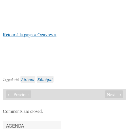
Retour à la page « Oeuvres »
Afrique
Sénégal
Tagged with
← Previous
Next →
Comments are closed.
AGENDA