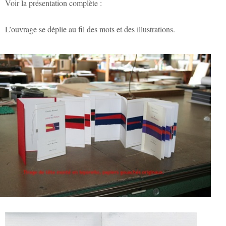
Voir la présentation complète :
L’ouvrage se déplie au fil des mots et des illustrations.