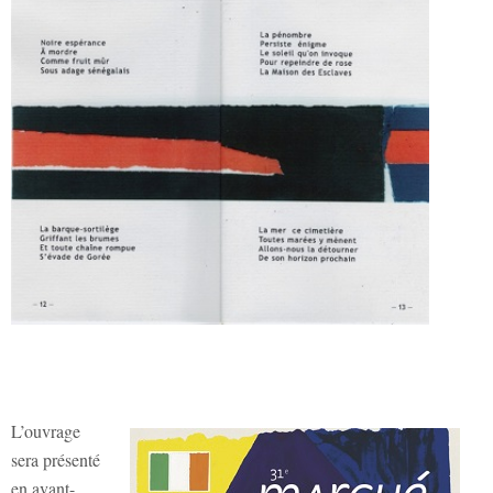
L’ouvrage
sera présenté
en avant-