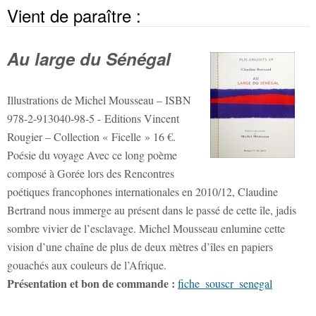
Vient de paraître :
Au large du Sénégal
Illustrations de Michel Mousseau – ISBN
978-2-913040-98-5 - Editions Vincent
Rougier – Collection « Ficelle » 16 €.
Poésie du voyage Avec ce long poème
composé à Gorée lors des Rencontres
poétiques francophones internationales en 2010/12, Claudine
Bertrand nous immerge au présent dans le passé de cette île, jadis
sombre vivier de l’esclavage. Michel Mousseau enlumine cette
vision d’une chaîne de plus de deux mètres d’îles en papiers
gouachés aux couleurs de l’Afrique.
Présentation et bon de commande :
fiche_souscr_senegal