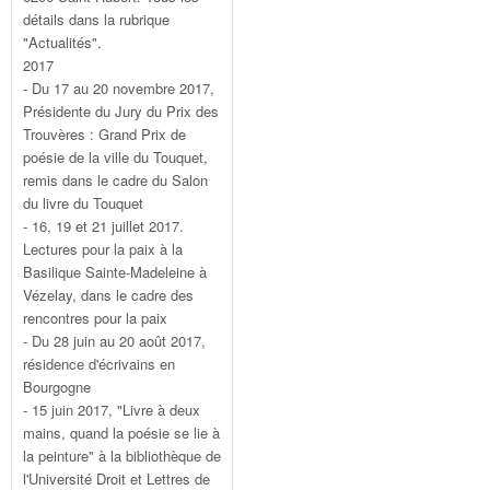
détails dans la rubrique
"Actualités".
2017
- Du 17 au 20 novembre 2017,
Présidente du Jury du Prix des
Trouvères : Grand Prix de
poésie de la ville du Touquet,
remis dans le cadre du Salon
du livre du Touquet
- 16, 19 et 21 juillet 2017.
Lectures pour la paix à la
Basilique Sainte-Madeleine à
Vézelay, dans le cadre des
rencontres pour la paix
- Du 28 juin au 20 août 2017,
résidence d'écrivains en
Bourgogne
- 15 juin 2017, "Livre à deux
mains, quand la poésie se lie à
la peinture" à la bibliothèque de
l'Université Droit et Lettres de