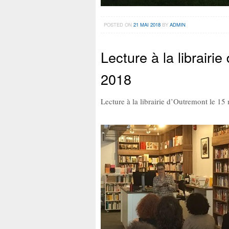
POSTED ON
21 MAI 2018
BY
ADMIN
Lecture à la librairi
2018
Lecture à la librairie d’Outremont le 1