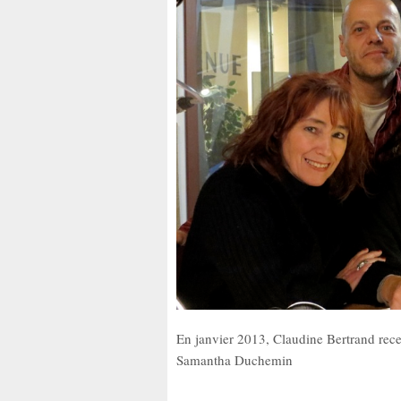
En janvier 2013, Claudine Bertrand rece
Samantha Duchemin