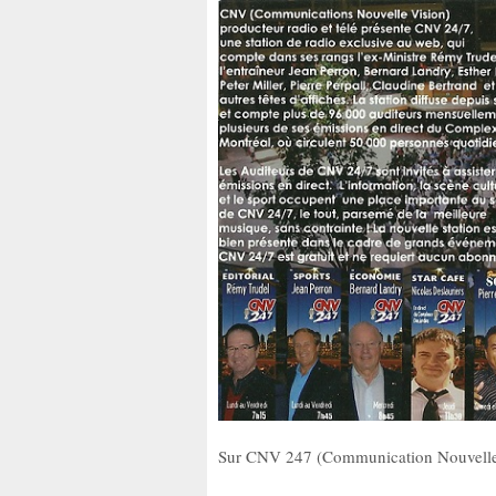
Sur CNV 247 (Communication Nouvelle vi