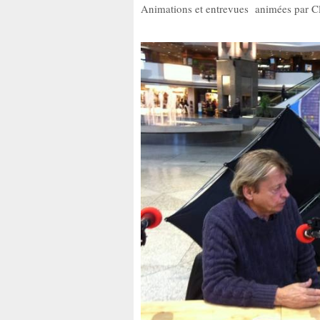
Animations et entrevues animées par Cl