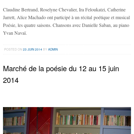
Claudine Bertrand, Roselyne Chevalier, Ira Feloukatzi, Catherine
Jarrett, Alice Machado ont participé à un récital poétique et musical
Poésie, les quatre saisons. Chansons avec Danielle Saban, au piano
Yvan Navaï.
POSTED ON
23 JUIN 2014
BY
ADMIN
Marché de la poésie du 12 au 15 juin
2014