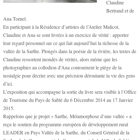
Claudine
Bertrand et de
Ana Tornel.
En participant à la Résidence d’artistes de l’Atelier Malicot,
Claudine et Ana se sont livrées à un exercice de vérité : apporter
leur regard personnel sur ce qui fait aujourd’hui la richesse de la
vallée de la Sarthe. Plongés dans la poésie de la rivière, les textes de
Claudine ressortent inondés de vérités, alors même que les
photographies au collodion d’Ana contournent le piège de la
nostalgie pour décrire avec une précision déroutante la vie des gens
d’ici.
L’exposition qui accompagne la sortie du livre sera visible à l’Office
de Tourisme du Pays de Sablé du 6 Décembre 2014 au 17 Janvier
2015.
Rappelons que je projet « Sarthe, Métamorphose d’une vallée » a
reçu le soutien du programme européen de développement rural
LEADER en Pays Vallée de la Sarthe, du Conseil Général de la