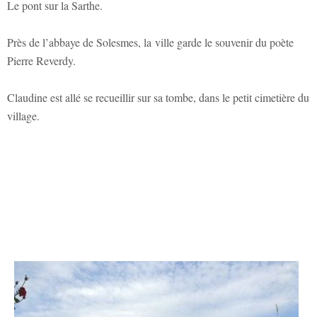
Le pont sur la Sarthe.
Près de l’abbaye de Solesmes, la ville garde le souvenir du poète
Pierre Reverdy.
Claudine est allé se recueillir sur sa tombe, dans le petit cimetière du
village.