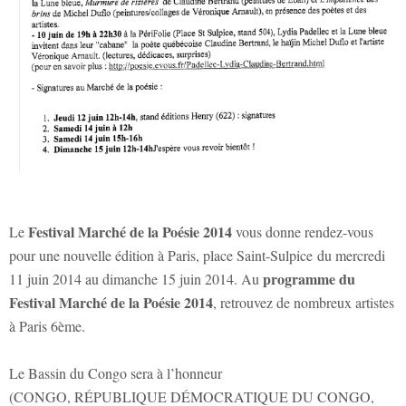
Festival Marché de la Poésie 2014
Le
vous donne rendez-vous
pour une nouvelle édition à Paris, place Saint-Sulpice du mercredi
programme du
11 juin 2014 au dimanche 15 juin 2014. Au
Festival Marché de la Poésie 2014
, retrouvez de nombreux artistes
à Paris 6ème.
Le Bassin du Congo sera à l’honneur
(CONGO, RÉPUBLIQUE DÉMOCRATIQUE DU CONGO,