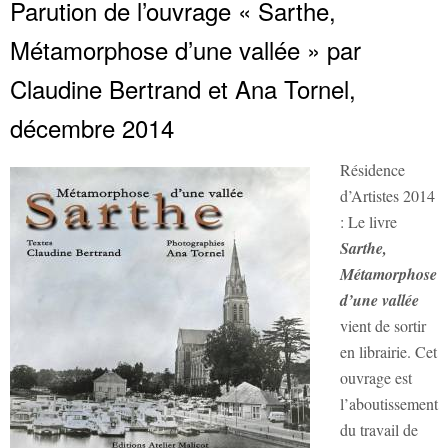
Parution de l’ouvrage « Sarthe,
Métamorphose d’une vallée » par
Claudine Bertrand et Ana Tornel,
décembre 2014
Résidence
d’Artistes 2014
: Le livre
Sarthe,
Métamorphose
d’une vallée
vient de sortir
en librairie. Cet
ouvrage est
l’aboutissement
du travail de