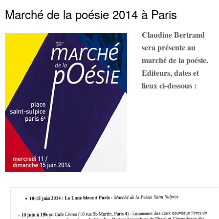
Marché de la poésie 2014 à Paris
Claudine Bertrand
sera présente au
marché de la poésie.
Editeurs, dates et
lieux ci-dessous :