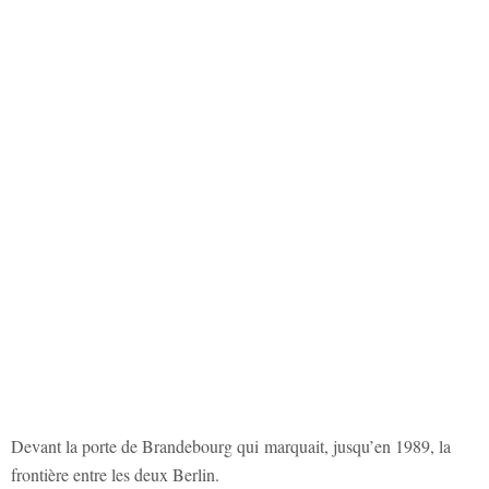
Devant la porte de Brandebourg qui marquait, jusqu’en 1989, la
frontière entre les deux Berlin.