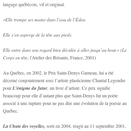
langage québécois, vif et original.
«Elle trempe ses mains dans l’eau de l’Éden.
Elle s’en asperge de la tête aux pieds.
Elle entre dans son regard bien décidée à aller jusqu’au bout.» (
Le
Corps en tête
, l’Atelier des Brisants, France, 2001)
Au Québec, en 2002, le Prix Saint-Denys Garneau, lui a été
décerné conjointement avec l’artiste plasticienne Chantal Legendre
pour
L’énigme du futur
,
un livre d’artiste. Ce prix signifie
beaucoup pour elle d’autant plus que Saint-Denys fut un poète
associé à une rupture pour ne pas dire une évolution de la poésie au
Québec.
La Chute des voyelles,
sorti en 2004, réagit au 11 septembre 2001,