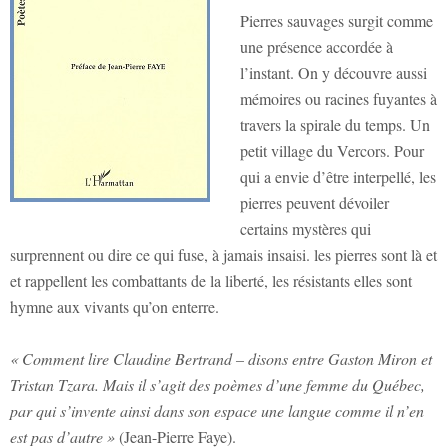
Pierres sauvages surgit comme
une présence accordée à
l’instant. On y découvre aussi
mémoires ou racines fuyantes à
travers la spirale du temps. Un
petit village du Vercors. Pour
qui a envie d’être interpellé, les
pierres peuvent dévoiler
certains mystères qui
surprennent ou dire ce qui fuse, à jamais insaisi. les pierres sont là et
et rappellent les combattants de la liberté, les résistants elles sont
hymne aux vivants qu’on enterre.
« Comment lire Claudine Bertrand – disons entre Gaston Miron et
Tristan Tzara. Mais il s’agit des poèmes d’une femme du Québec,
par qui s’invente ainsi dans son espace une langue comme il n’en
est pas d’autre »
(Jean-Pierre Faye).