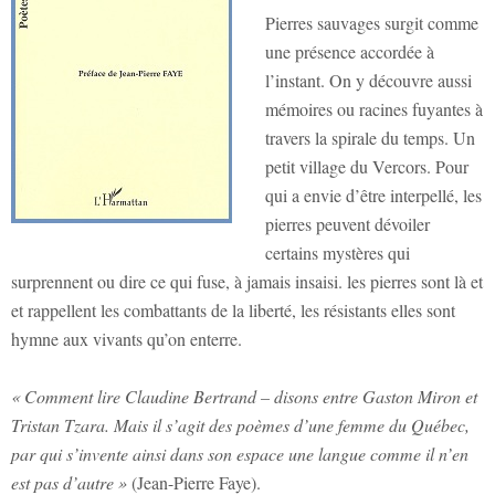
Pierres sauvages surgit comme
une présence accordée à
l’instant. On y découvre aussi
mémoires ou racines fuyantes à
travers la spirale du temps. Un
petit village du Vercors. Pour
qui a envie d’être interpellé, les
pierres peuvent dévoiler
certains mystères qui
surprennent ou dire ce qui fuse, à jamais insaisi. les pierres sont là et
et rappellent les combattants de la liberté, les résistants elles sont
hymne aux vivants qu’on enterre.
« Comment lire Claudine Bertrand – disons entre Gaston Miron et
Tristan Tzara. Mais il s’agit des poèmes d’une femme du Québec,
par qui s’invente ainsi dans son espace une langue comme il n’en
est pas d’autre »
(Jean-Pierre Faye).