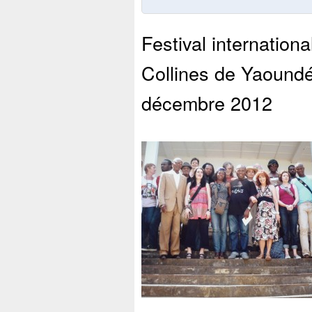
Festival internation
Collines de Yaound
décembre 2012