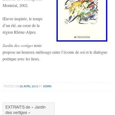
Montréal, 2002.
Œuvre inspirée, le temps
d’un été, au cœur de la
région Rhône-Alpes.
Jardin des vertiges
nous
propose un heureux métissage entre l’écoute de soi et le dialogue
poétique avec les lieux.
POSTED ON
26 AVRIL 2013
BY
ADMIN
EXTRAITS de « Jardin
des vertiges »