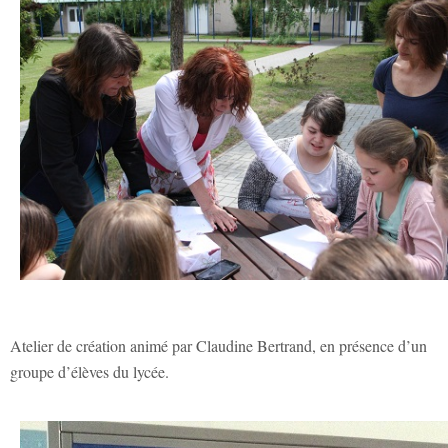
Atelier de création animé par Claudine Bertrand, en présence d’un
groupe d’élèves du lycée.