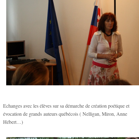
Echanges avec les élèves sur sa démarche de création poétique et
évocation de grands auteurs québécois ( Nelligan, Miron, Anne
Hébert…)