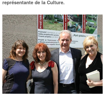
représentante de la Culture.