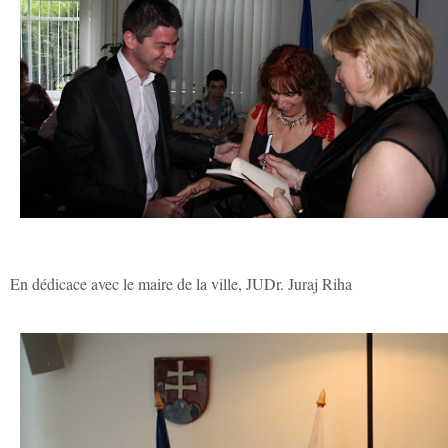
En dédicace avec le maire de la ville, JUDr. Juraj Riha