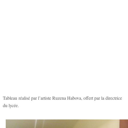
Tableau réalisé par l’artiste Ruzena Habova, offert par la directrice
du lycée.