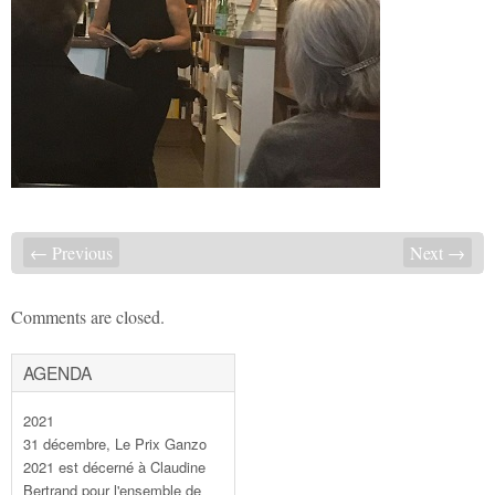
← Previous
Next →
Comments are closed.
AGENDA
2021
31 décembre, Le Prix Ganzo
2021 est décerné à Claudine
Bertrand pour l'ensemble de