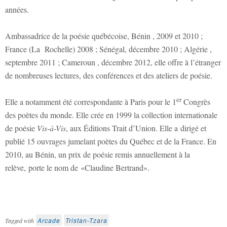
années.
Ambassadrice de la poésie québécoise, Bénin , 2009 et 2010 ;
France (La Rochelle) 2008 ; Sénégal, décembre 2010 ; Algérie ,
septembre 2011 ; Cameroun , décembre 2012, elle offre à l’étranger
de nombreuses lectures, des conférences et des ateliers de poésie.
er
Elle a notamment été correspondante à Paris pour le 1
Congrès
des poètes du monde. Elle crée en 1999 la collection internationale
de poésie
Vis-à-Vis
, aux Éditions Trait d’Union. Elle a dirigé et
publié 15 ouvrages jumelant poètes du Québec et de la France. En
2010, au Bénin, un prix de poésie remis annuellement à la
relève, porte le nom de «Claudine Bertrand».
Arcade
Tristan-Tzara
Tagged with